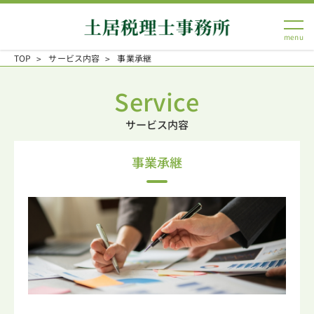
TOP
サービス内容
事業承継
Service
サービス内容
事業承継