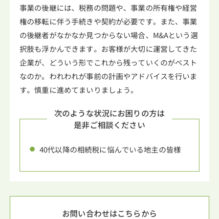
事業の後継には、税務の問題や、事業の所有権や経営
権の移転に伴う手続きや契約が必要です。また、事業
の後継者がなかなか見つからない場合、M&Aという選
択肢も浮かんできます。お客様が大切に運営してきた
企業が、どういう形でこれから残っていくのがベスト
なのか。われわれが事前の計画やアドバイスを行いま
す。慎重に進めてまいりましょう。
次のような状況にお困りの方は
是非ご相談ください
40代以降の相続税に悩んでいる地主の皆様
お問い合わせはこちらから