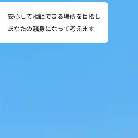
安心して相談できる場所を目指し
あなたの親身になって考えます