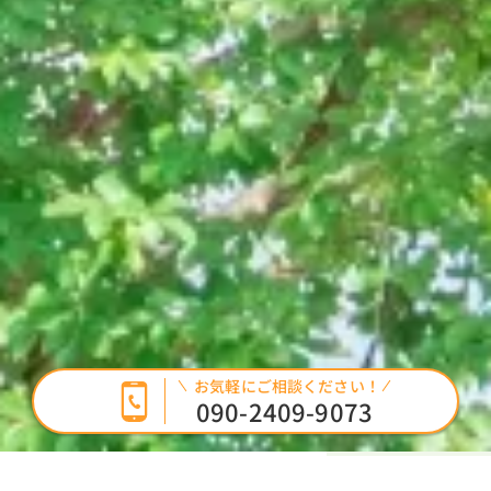
お気軽にご相談ください！
090-2409-9073