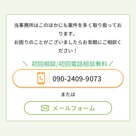
当事務所はこのほかにも案件を多く取り扱ってお
ります。
お困りのことがございましたらお気軽にご相談く
ださい！
初回相談/初回電話相談無料
090-2409-9073
メールフォーム