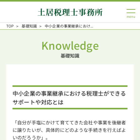
TOP
基礎知識
中小企業の事業継承におけ...
Knowledge
基礎知識
中小企業の事業継承における税理士ができる
サポートや対応とは
「自分が手塩にかけて育ててきた会社や事業を後継者
に譲りたいが、具体的にどのような手続きを行えばよ
いのだろうか」。