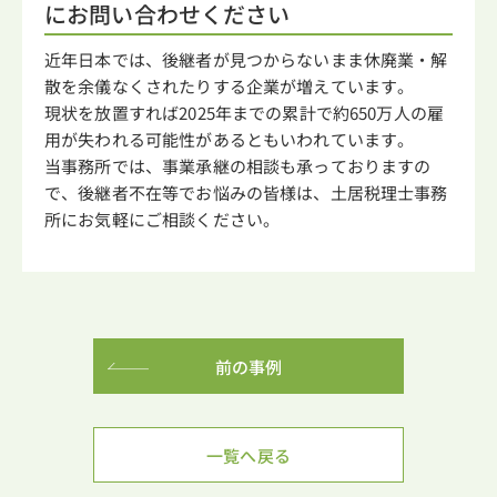
にお問い合わせください
近年日本では、後継者が見つからないまま休廃業・解
散を余儀なくされたりする企業が増えています。
現状を放置すれば2025年までの累計で約650万人の雇
用が失われる可能性があるともいわれています。
当事務所では、事業承継の相談も承っておりますの
で、後継者不在等でお悩みの皆様は、土居税理士事務
所にお気軽にご相談ください。
前の事例
一覧へ戻る