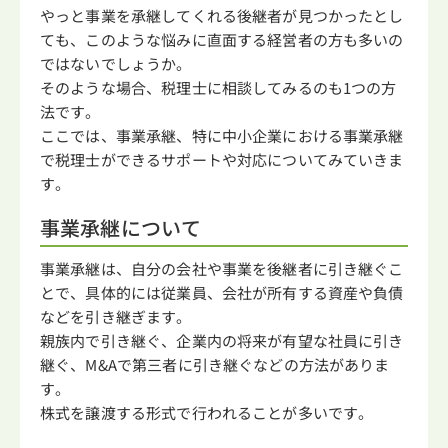
やっと事業を承継してくれる後継者が見つかったとし
ても、このような悩みに直面する経営者の方も多いの
ではないでしょうか。
そのような場合、税理士に相談してみるのも1つの方
法です。
ここでは、事業承継、特に中小企業における事業承継
で税理士ができるサポートや対応についてみていきま
す。
事業承継について
事業承継は、自分の会社や事業を後継者に引き継ぐこ
とで、具体的には従業員、会社が所有する資産や負債
などを引き継ぎます。
親族内で引き継ぐ、企業内の将来が有望な社員に引き
継ぐ、M&Aで第三者に引き継ぐなどの方法がありま
す。
株式を譲渡する形式で行われることが多いです。