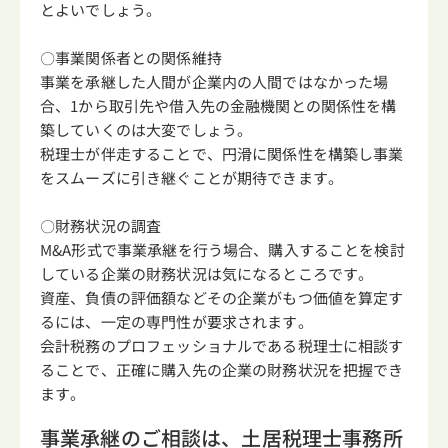
とよいでしょう。
〇事業関係者との関係維持
事業を承継した人間が企業内の人間ではなかった場
合、1から取引先や借入先の金融機関との関係性を構
築していくのは大変でしょう。
税理士が伴走することで、円滑に関係性を構築し事業
をスムーズに引き継ぐことが期待できます。
〇財務状況の調査
M&A形式で事業承継を行う場合、購入することを検討
している企業の財務状況は気になるところです。
資産、負債の評価額などその企業がもつ価値を算定す
るには、一定の専門性が要求されます。
会計税務のプロフェッショナルである税理士に相談す
ることで、正確に購入先の企業の財務状況を把握でき
ます。
事業承継のご相談は、土居税理士事務所